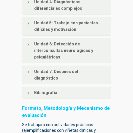
Unidad 4
: Diagnósticos
diferenciales complejos
Unidad 5
: Trabajo con pacientes
difíciles y motivación
Unidad 6
: Detección de
interconsultas neurológicas y
psiquiátricas
Unidad 7
: Después del
diagnóstico
Bibliografía
Formato, Metodología y Mecanismo de
evaluación
Se trabajará con actividades prácticas
(ejemplificaciones con viñetas clínicas y