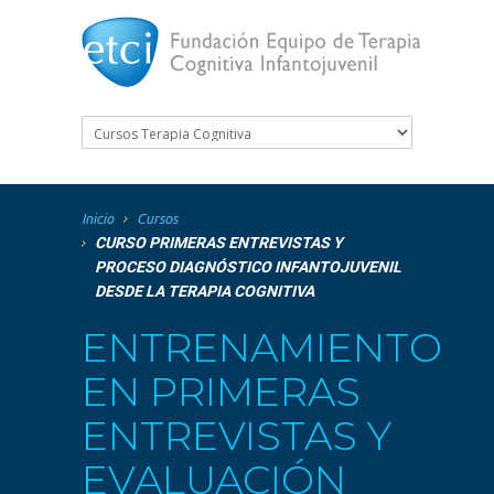
Inicio
Cursos
CURSO PRIMERAS ENTREVISTAS Y
PROCESO DIAGNÓSTICO INFANTOJUVENIL
DESDE LA TERAPIA COGNITIVA
ENTRENAMIENTO
EN PRIMERAS
ENTREVISTAS Y
EVALUACIÓN