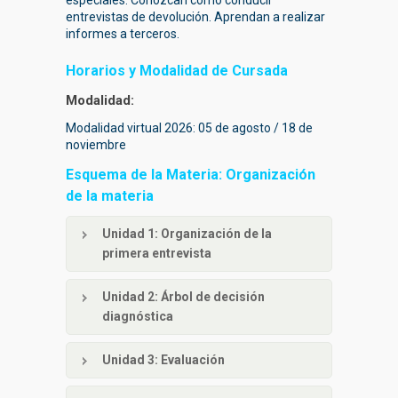
especiales. Conozcan como conducir
entrevistas de devolución. Aprendan a realizar
informes a terceros.
Horarios y Modalidad de Cursada
Modalidad:
Modalidad virtual 2026: 05 de agosto / 18 de
noviembre
Esquema de la Materia: Organización
de la materia
Unidad 1
: Organización de la
primera entrevista
Unidad 2
: Árbol de decisión
diagnóstica
Unidad 3
: Evaluación