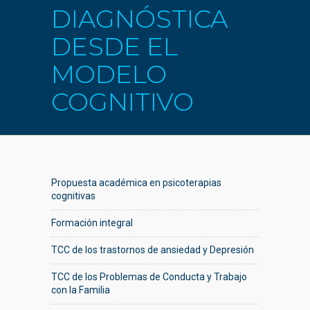
DIAGNÓSTICA
DESDE EL
MODELO
COGNITIVO
Propuesta académica en psicoterapias
cognitivas
Formación integral
TCC de los trastornos de ansiedad y Depresión
TCC de los Problemas de Conducta y Trabajo
con la Familia