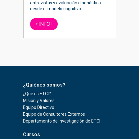
entrevistas y evaluación diagnóstica
desde el modelo cognitivo
+INFO !
¿Quiénes somos?
¿Qué es ETCI?
Misión y Valores
Equipo Directivo
Equipo de Consultores Externos
Departamento de Investigación de ETCI
Cursos