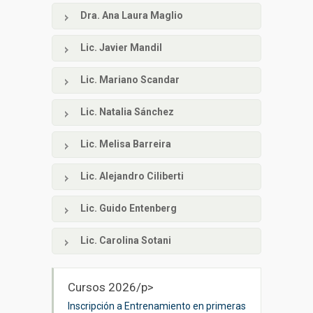
Dra. Ana Laura Maglio
Lic. Javier Mandil
Lic. Mariano Scandar
Lic. Natalia Sánchez
Lic. Melisa Barreira
Lic. Alejandro Ciliberti
Lic. Guido Entenberg
Lic. Carolina Sotani
Cursos 2026/p>
Inscripción a Entrenamiento en primeras