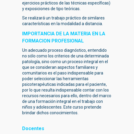
ejercicios prácticos de las técnicas específicas)
y exposiciones de tipo teóricas.
Se realizará un trabajo práctico de similares
características en la modalidad a distancia.
IMPORTANCIA DE LA MATERIA EN LA
FORMACION PROFESIONAL
Un adecuado proceso diagnóstico, entendido
no sólo como los criterios de una determinada
patología, sino como un proceso integral en el
que se consideran aspectos familiares y
comunitarios es el paso indispensable para
poder seleccionar las herramientas
psicoterapéuticas indicadas para el paciente,
por lo que resulta indispensable contar con los
recursos necesarios para ello, dentro del marco
de una formación integral en el trabajo con
niños y adolescentes. Este curso pretende
brindar dichos conocimientos.
Docentes