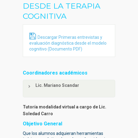
DESDE LA TERAPIA
COGNITIVA
Descargar Primeras entrevistas y
evaluación diagnóstica desde el modelo
cognitivo (Documento PDF)
Coordinadores académicos
Lic. Mariano Scandar
Tutoría modalidad virtual a cargo de Lic.
Soledad Carro
Objetivo General
Que los alumnos adquieran herramientas