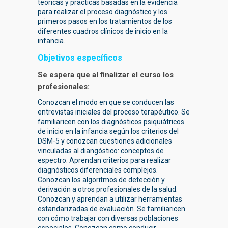
teóricas y prácticas basadas en la evidencia
para realizar el proceso diagnóstico y los
primeros pasos en los tratamientos de los
diferentes cuadros clínicos de inicio en la
infancia.
Objetivos específicos
Se espera que al finalizar el curso los
profesionales:
Conozcan el modo en que se conducen las
entrevistas iniciales del proceso terapéutico. Se
familiaricen con los diagnósticos psiquiátricos
de inicio en la infancia según los criterios del
DSM-5 y conozcan cuestiones adicionales
vinculadas al diangóstico: conceptos de
espectro. Aprendan criterios para realizar
diagnósticos diferenciales complejos.
Conozcan los algoritmos de detección y
derivación a otros profesionales de la salud.
Conozcan y aprendan a utilizar herramientas
estandarizadas de evaluación. Se familiaricen
con cómo trabajar con diversas poblaciones