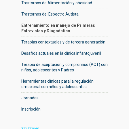
Trastornos de Alimentación y obesidad
Trastornos del Espectro Autista
Entrenamiento en manejo de Primeras
Entrevistas y Diagnóstico
Terapias contextuales y de tercera generación
Desafíos actuales en la clínica infantojuvenil
Terapia de aceptación y compromiso (ACT) con
niños, adolescentes y Padres
Herramientas clínicas para la regulación
emocional con niños y adolescentes
Jornadas
Inscripción