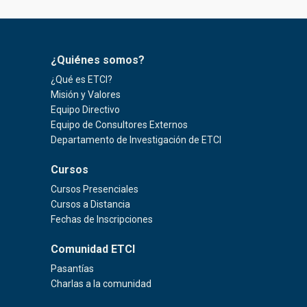
¿Quiénes somos?
¿Qué es ETCI?
Misión y Valores
Equipo Directivo
Equipo de Consultores Externos
Departamento de Investigación de ETCI
Cursos
Cursos Presenciales
Cursos a Distancia
Fechas de Inscripciones
Comunidad ETCI
Pasantías
Charlas a la comunidad