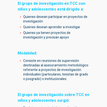
El grupo de investigación en TCC con
niños y adolescentes está dirigido a:
Quienes desean participar en proyectos de
investigación
Quienes desean aprender a investigar
Quienes ya tienen proyectos de
investigación y precisan apoyo
Modalidad:
Consiste en reuniones de supervisión
destinadas al asesoramiento metodológico
referente a proyectos de investigación
individuales (particulares, tesistas de grado
o posgrado) o institucionales.
El grupo de investigación sobre TCC en
niños y adolescentes surgió: