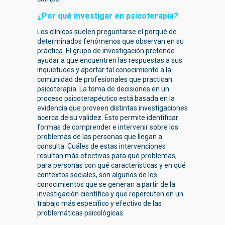
¿Por qué investigar en psicoterapia?
Los clínicos suelen preguntarse el porqué de
determinados fenómenos que observan en su
práctica. El grupo de investigación pretende
ayudar a que encuentren las respuestas a sus
inquietudes y aportar tal conocimiento a la
comunidad de profesionales que practican
psicoterapia. La toma de decisiones en un
proceso psicoterapéutico está basada en la
evidencia que proveen distintas investigaciones
acerca de su validez. Esto permite identificar
formas de comprender e intervenir sobre los
problemas de las personas que llegan a
consulta. Cuáles de estas intervenciones
resultan más efectivas para qué problemas,
para personas con qué características y en qué
contextos sociales, son algunos de los
conocimientos que se generan a partir de la
investigación científica y que repercuten en un
trabajo más específico y efectivo de las
problemáticas psicológicas.