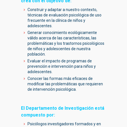
crea con el objetivo de:
Construir y adaptar a nuestro contexto,
técnicas de evaluación psicológica de uso
frecuente en la clínica de niños y
adolescentes.
Generar conocimiento ecológicamente
válido acerca de las características, las
problemáticas y los trastornos psicológicos
de niños y adolescentes de nuestra
población.
Evaluar el impacto de programas de
prevención e intervención para niños y
adolescentes.
Conocer las formas más eficaces de
modificar las problemáticas que requieren
de intervención psicológica.
El Departamento de Investigación está
compuesto por:
Psicólogos investigadores formados y en