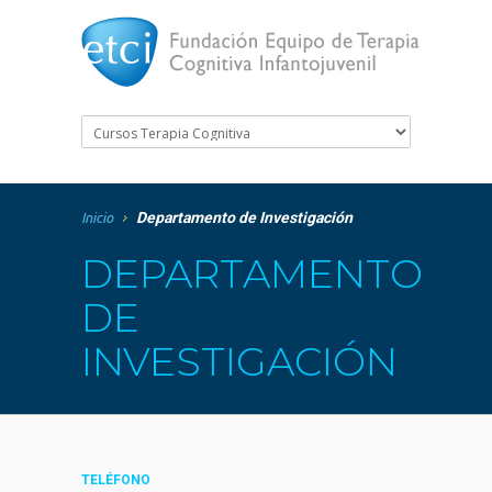
Departamento de Investigación
Inicio
DEPARTAMENTO
DE
INVESTIGACIÓN
TELÉFONO