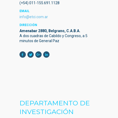
(+54) 011-155.691.1128
EMAIL
info@etci.com.ar
DIRECCIÓN
Amenabar 2880, Belgrano, C.A.B.A.
A dos cuadras de Cabildo y Congreso, a 5
minutos de General Paz
DEPARTAMENTO DE
INVESTIGACIÓN