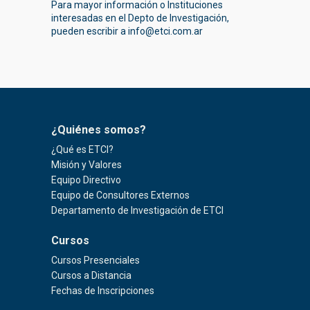
Para mayor información o Instituciones
interesadas en el Depto de Investigación,
pueden escribir a
info@etci.com.ar
¿Quiénes somos?
¿Qué es ETCI?
Misión y Valores
Equipo Directivo
Equipo de Consultores Externos
Departamento de Investigación de ETCI
Cursos
Cursos Presenciales
Cursos a Distancia
Fechas de Inscripciones