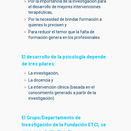
Por la importancia de la investigación para
el desarrollo de mejores intervenciones
terapéuticas,
Por la necesidad de brindar formación a
quienes lo precisen y
Para reducir el temor que la falta de
formación genera en los profesionales.
El desarrollo de la psicología depende
de tres pilares:
La investigación,
La docencia y
La intervención clínica (basada en el
conocimiento generado a partir de la
investigación).
El Grupo/Departamento de
Investigación de la Fundación ETCI, se