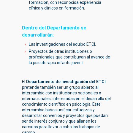
formación, con reconocida experiencia
clínica y clínicos en formación.
Dentro del Departamento se
desarrollarán:
Las investigaciones del equipo ETCI.
Proyectos de otras instituciones o
profesionales que contribuyan al avance de
la psicoterapia infanto juvenil
El
Departamento de Investigación del ETCI
pretende también ser un grupo abierto al
intercambio con instituciones nacionales o
internacionales, interesadas en el desarrollo del
conocimiento científico en psicología. Este
intercambio busca unificar esfuerzos y
desarrollar convenios y proyectos que puedan
ser de interés conjunto y que allanen los
caminos para llevar a cabo los trabajos de
campo.