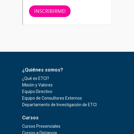
INSCRIBIRME!
¿Quiénes somos?
¿Qué es ETCI?
Misión y Valores
Equipo Directivo
Equipo de Consultores Externos
Departamento de Investigación de ETCI
Cursos
Cursos Presenciales
Cursos a Distancia