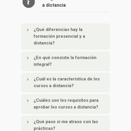
a distancia
¿Qué diferencias hay la
formación presencial y a
distancia?
¿En qué consiste la formación
integral?
¿Cuál es la característica de los
cursos a distancia?
¿Cuáles son los requisitos para
aprobar los cursos a distancia?
¿Qué paso si me atraso con las
prácticas?