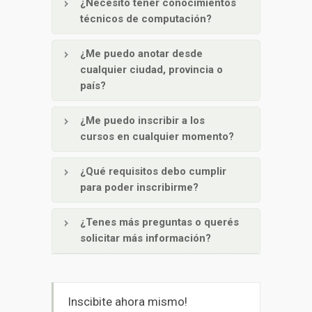
¿Necesito tener conocimientos
técnicos de computación?
¿Me puedo anotar desde
cualquier ciudad, provincia o
país?
¿Me puedo inscribir a los
cursos en cualquier momento?
¿Qué requisitos debo cumplir
para poder inscribirme?
¿Tenes más preguntas o querés
solicitar más información?
Inscibite ahora mismo!