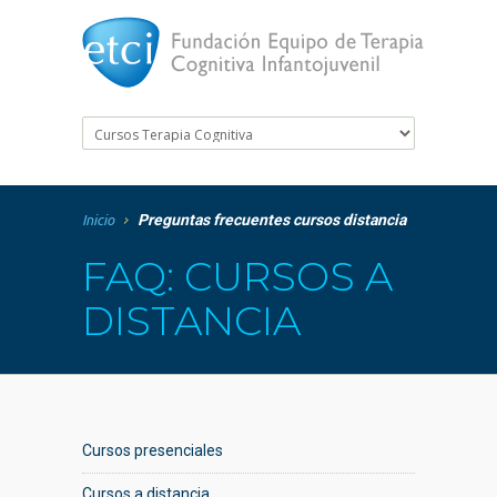
Preguntas frecuentes cursos distancia
Inicio
FAQ: CURSOS A
DISTANCIA
Cursos presenciales
Cursos a distancia