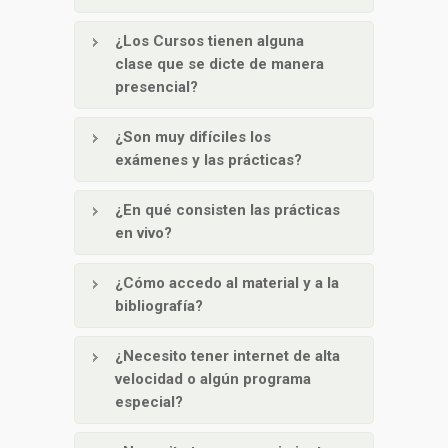
¿Los Cursos tienen alguna
clase que se dicte de manera
presencial?
¿Son muy difíciles los
exámenes y las prácticas?
¿En qué consisten las prácticas
en vivo?
¿Cómo accedo al material y a la
bibliografía?
¿Necesito tener internet de alta
velocidad o algún programa
especial?