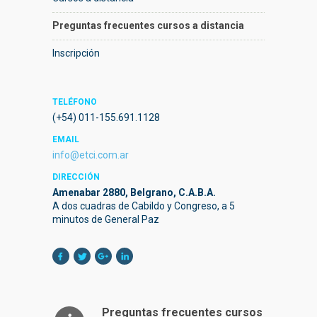
Preguntas frecuentes cursos a distancia
Inscripción
TELÉFONO
(+54) 011-155.691.1128
EMAIL
info@etci.com.ar
DIRECCIÓN
Amenabar 2880, Belgrano, C.A.B.A.
A dos cuadras de Cabildo y Congreso, a 5
minutos de General Paz
Preguntas frecuentes cursos