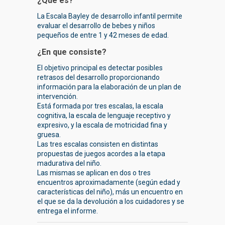
¿Que es?
La Escala Bayley de desarrollo infantil permite
evaluar el desarrollo de bebes y niños
pequeños de entre 1 y 42 meses de edad.
¿En que consiste?
El objetivo principal es detectar posibles
retrasos del desarrollo proporcionando
información para la elaboración de un plan de
intervención.
Está formada por tres escalas, la escala
cognitiva, la escala de lenguaje receptivo y
expresivo, y la escala de motricidad fina y
gruesa.
Las tres escalas consisten en distintas
propuestas de juegos acordes a la etapa
madurativa del niño.
Las mismas se aplican en dos o tres
encuentros aproximadamente (según edad y
características del niño), más un encuentro en
el que se da la devolución a los cuidadores y se
entrega el informe.