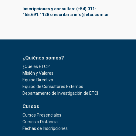
Inscripciones y consultas: (+54) 011-
155.691.1128 o escribir a
info@etci.com.ar
¿Quiénes somos?
¿Qué es ETCI?
Misión y Valores
Equipo Directivo
Equipo de Consultores Externos
Departamento de Investigación de ETCI
Cursos
Cursos Presenciales
Cursos a Distancia
Fechas de Inscripciones