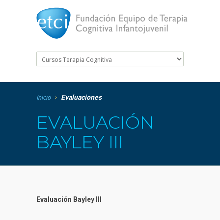
Evaluaciones
Inicio
EVALUACIÓN
BAYLEY III
Evaluación Bayley III