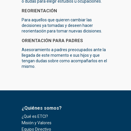
o dudas para elegir estudios u ocupaciones.
REORIENTACIÓN
Para aquellos que quieren cambiar las
decisiones ya tomadas y deseen hacer
reorientación para tomar nuevas dicisiones.
ORIENTACIÓN PARA PADRES
Asesoramiento a padres preocupados ante la
llegada de este momento e sus hijos y que
tengan dudas sobre como acompañarlos en el
mismo.
¿Quiénes somos?
¿Qué es ETCI?
Misión y Valores
Equipo Directivo