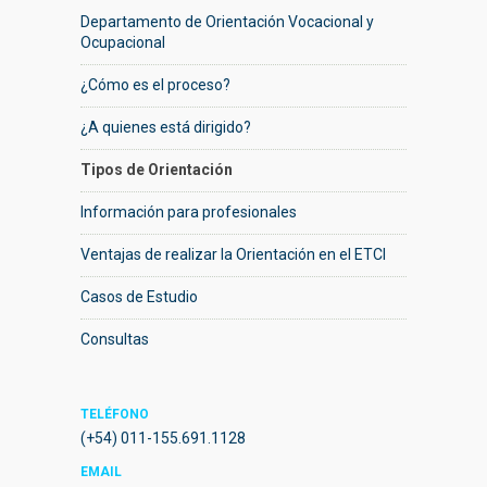
Departamento de Orientación Vocacional y
Ocupacional
¿Cómo es el proceso?
¿A quienes está dirigido?
Tipos de Orientación
Información para profesionales
Ventajas de realizar la Orientación en el ETCI
Casos de Estudio
Consultas
TELÉFONO
(+54) 011-155.691.1128
EMAIL