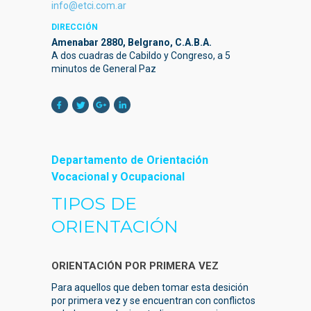
info@etci.com.ar
DIRECCIÓN
Amenabar 2880, Belgrano, C.A.B.A.
A dos cuadras de Cabildo y Congreso, a 5
minutos de General Paz
Departamento de Orientación
Vocacional y Ocupacional
TIPOS DE
ORIENTACIÓN
ORIENTACIÓN POR PRIMERA VEZ
Para aquellos que deben tomar esta desición
por primera vez y se encuentran con conflictos