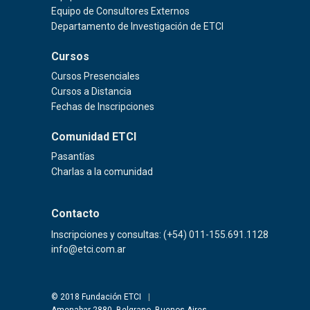
Equipo de Consultores Externos
Departamento de Investigación de ETCI
Cursos
Cursos Presenciales
Cursos a Distancia
Fechas de Inscripciones
Comunidad ETCI
Pasantías
Charlas a la comunidad
Contacto
Inscripciones y consultas: (+54) 011-155.691.1128
info@etci.com.ar
© 2018 Fundación ETCI
|