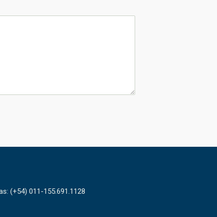
tas: (+54) 011-155.691.1128